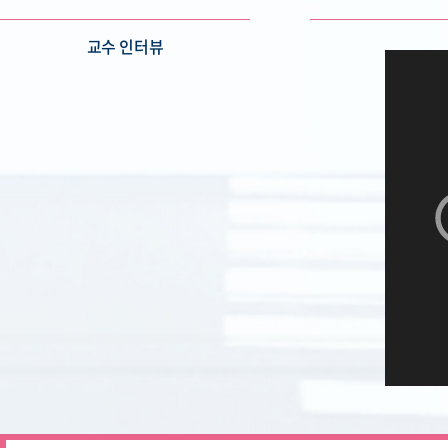
교수 인터뷰