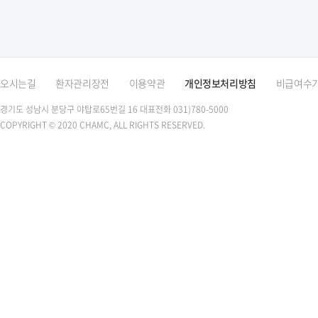
오시는길
환자관리장전
이용약관
개인정보처리방침
비급여수
경기도 성남시 분당구 야탑로65번길 16
대표전화 031)780-5000
COPYRIGHT © 2020 CHAMC, ALL RIGHTS RESERVED.