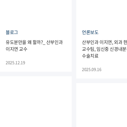
블로그
언론보도
유도분만을 왜 할까?_ 산부인과
산부인과 이지연, 외과 
이지연 교수
교수팀, 임신중 신경내
수술치료
2025.12.19
2025.09.16