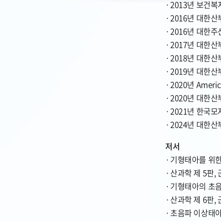
2013년 보건
2016년 대한
2016년 대한
2017년 대한산부
2018년 대한
2019년 대한산부
2020년 Americ
2020년 대한산부
2021년 한국
2024년 대한
저서
기형태아를 위한 
산과학 제 5판, 
기형태아의 초음파
산과학 제 6판, 
초음파 이상태아의