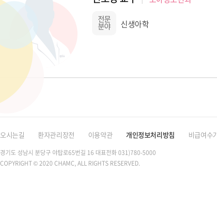
전문
신생아학
분야
오시는길
환자관리장전
이용약관
개인정보처리방침
비급여수
경기도 성남시 분당구 야탑로65번길 16
대표전화 031)780-5000
COPYRIGHT © 2020 CHAMC, ALL RIGHTS RESERVED.