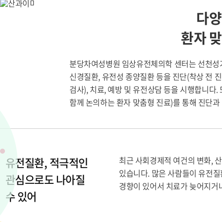
다양
환자 맞
분당차여성병원 임상유전체의학 센터는 선천성기형
신경질환, 유전성 종양질환 등을 진단(착상 전 진
검사), 치료, 예방 및 유전상담 등을 시행합니다
함께 논의하는 환자 맞춤형 진료)를 통해 진단과
유전질환, 적극적인
최근 사회경제적 여건의 변화, 
있습니다. 많은 사람들이 유전질
관심으로도 나아질
경향이 있어서 치료가 늦어지거나
수 있어