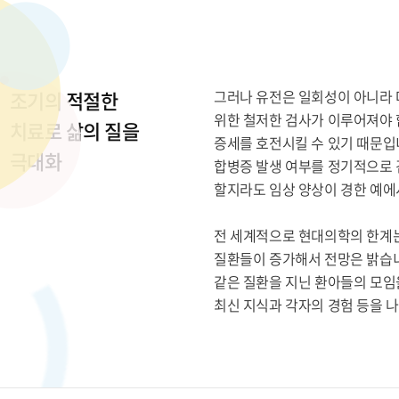
조기의 적절한
그러나 유전은 일회성이 아니라 
위한 철저한 검사가 이루어져야 
치료로 삶의 질을
증세를 호전시킬 수 있기 때문입
극대화
합병증 발생 여부를 정기적으로 
할지라도 임상 양상이 경한 예에
전 세계적으로 현대의학의 한계는
질환들이 증가해서 전망은 밝습니
같은 질환을 지닌 환아들의 모임
최신 지식과 각자의 경험 등을 