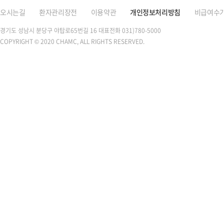
오시는길
환자관리장전
이용약관
개인정보처리방침
비급여수
경기도 성남시 분당구 야탑로65번길 16
대표전화 031)780-5000
COPYRIGHT © 2020 CHAMC, ALL RIGHTS RESERVED.