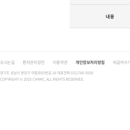
내용
오시는길
환자관리장전
이용약관
개인정보처리방침
비급여수
경기도 성남시 분당구 야탑로65번길 16
대표전화 031)780-5000
COPYRIGHT © 2020 CHAMC, ALL RIGHTS RESERVED.