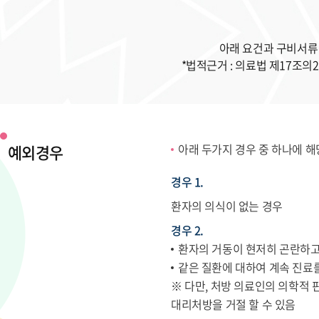
아래 요건과 구비서류
*법적근거 : 의료법 제17조의
예외경우
아래 두가지 경우 중 하나에 
경우 1.
환자의 의식이 없는 경우
경우 2.
환자의 거동이 현저히 곤란하고(
같은 질환에 대하여 계속 진료
※ 다만, 처방 의료인의 의학적
대리처방을 거절 할 수 있음