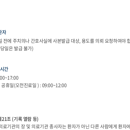
환자
3일 전에 주치의나 간호사실에 사본발급 대상, 용도를 의뢰 요청하여야 
 당일은 발급 불가)
 시간
:00~17:00
공휴일(오전진료일 ) : 09:00~12:00
21조 (기록 열람 등)
 의료기관의 장 및 의료기관 종사자는 환자가 아닌 다른 사람에게 환자