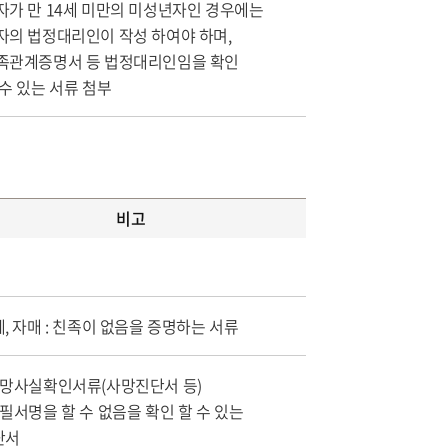
자가 만 14세 미만의 미성년자인 경우에는
자의 법정대리인이 작성 하여야 하며,
족관계증명서 등 법정대리인임을 확인
 수 있는 서류 첨부
비고
, 자매 : 친족이 없음을 증명하는 서류
사망사실확인서류(사망진단서 등)
필서명을 할 수 없음을 확인 할 수 있는
단서