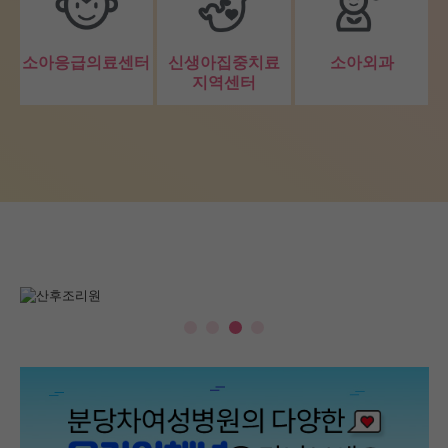
소아응급의료센터
신생아집중치료
소아외과
지역센터