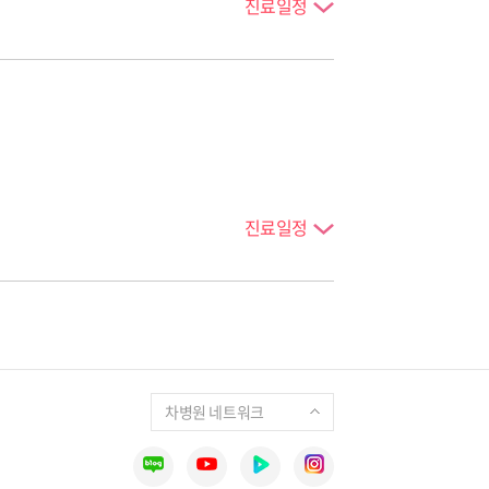
진료일정
진료일정
차병원 네트워크