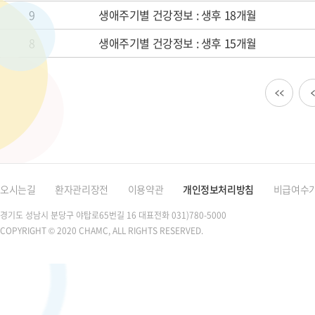
9
생애주기별 건강정보 : 생후 18개월
8
생애주기별 건강정보 : 생후 15개월
오시는길
환자관리장전
이용약관
개인정보처리방침
비급여수
경기도 성남시 분당구 야탑로65번길 16
대표전화 031)780-5000
COPYRIGHT © 2020 CHAMC, ALL RIGHTS RESERVED.