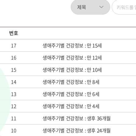
번호
17
생애주기별 건강정보 : 만 15세
16
생애주기별 건강정보 : 만 12세
15
생애주기별 건강정보 : 만 10세
14
생애주기별 건강정보 : 만 8세
13
생애주기별 건강정보 : 만 6세
12
생애주기별 건강정보 : 만 4세
11
생애주기별 건강정보 : 생후 36개월
10
생애주기별 건강정보 : 생후 24개월