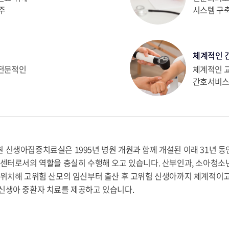
주
시스템 구
체계적인 
한전문적인
체계적인 
간호서비스
 신생아집중치료실은 1995년 병원 개원과 함께 개설된 이래 31년 
 센터로서의 역할을 충실히 수행해 오고 있습니다. 산부인과, 소아청소
 위치해 고위험 산모의 임신부터 출산 후 고위험 신생아까지 체계적이
신생아 중환자 치료를 제공하고 있습니다.