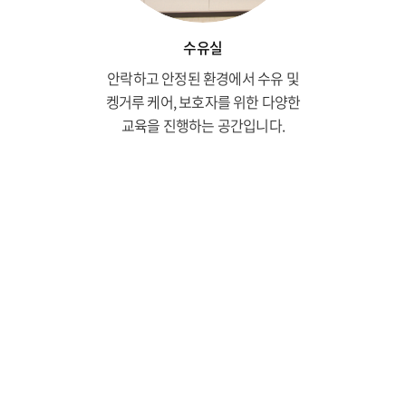
수유실
안락하고 안정된 환경에서 수유 및
켕거루 케어, 보호자를 위한 다양한
교육을 진행하는 공간입니다.