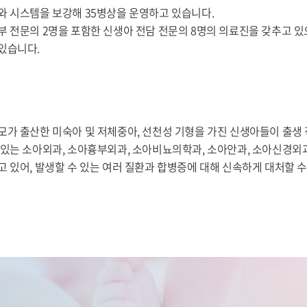
와 시스템을 보강해 35병상을 운영하고 있습니다.
부 전문의 2명을 포함한 신생아 전담 전문의 8명의 의료진을 갖추고 
있습니다.
모가 출산한 미숙아 및 저체중아, 선천성 기형을 가진 신생아들이 출생
 있는 소아외과, 소아흉부외과, 소아비뇨의학과, 소아안과, 소아신경외
고 있어, 발생할 수 있는 여러 질환과 합병증에 대해 신속하게 대처할 수