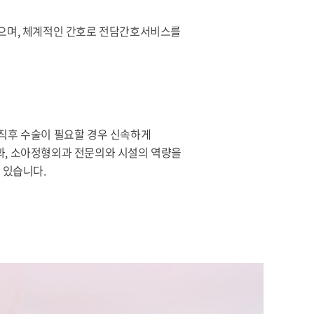
있으며, 체계적인 간호로 전담간호서비스를
 직후 수술이 필요할 경우 신속하게
과, 소아정형외과 전문의와 시설의 역량을
 있습니다.