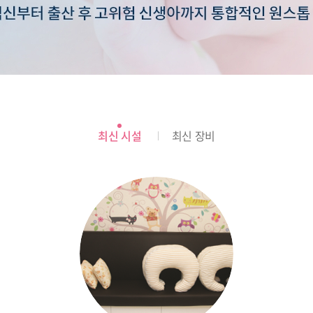
최신 시설
최신 장비