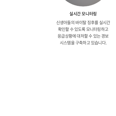
실시간 모니터링
신생아들의 바이탈 징후를 실시간
확인할 수 있도록 모니터링하고
응급상황에 대처할 수 있는 경보
시스템을 구축하고 있습니다.