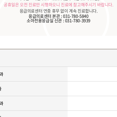
공휴일은 오전 진료만 시행하오니 진료에 참고해주시기 바랍니다.
응급의료센터 연중 휴무 없이 계속 진료합니다.
응급의료센터 본관 : 031-780-5840
소아전용응급실 신관 : 031-780-3939
과
과
과