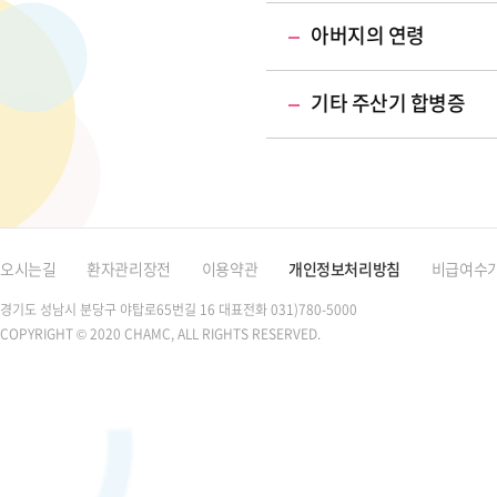
아버지의 연령
기타 주산기 합병증
오시는길
환자관리장전
이용약관
개인정보처리방침
비급여수
경기도 성남시 분당구 야탑로65번길 16
대표전화 031)780-5000
COPYRIGHT © 2020 CHAMC, ALL RIGHTS RESERVED.