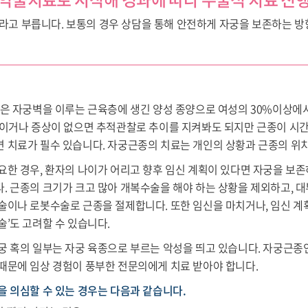
이라고 부릅니다. 보통의 경우 상담을 통해 안전하게 자궁을 보존하는 
’은 자궁벽을 이루는 근육층에 생긴 양성 종양으로 여성의 30%이상에
 이거나 증상이 없으면 추적관찰로 추이를 지켜봐도 되지만 근종이 시
 치료가 필수 있습니다. 자궁근종의 치료는 개인의 상황과 근종의 위치
요한 경우, 환자의 나이가 어리고 향후 임신 계획이 있다면 자궁을 
. 근종의 크기가 크고 많아 개복수술을 해야 하는 상황을 제외하고, 
술이나 로봇수술로 근종을 절제합니다. 또한 임신을 마치거나, 임신 
술’도 고려할 수 있습니다.
궁 혹의 일부는 자궁 육종으로 부르는 악성을 띄고 있습니다. 자궁근
때문에 임상 경험이 풍부한 전문의에게 치료 받아야 합니다.
을 의심할 수 있는 경우는 다음과 같습니다.