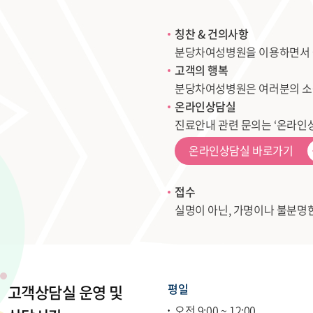
칭찬 & 건의사항
분당차여성병원을 이용하면서 불
고객의 행복
분당차여성병원은 여러분의 소중
온라인상담실
진료안내 관련 문의는 ‘온라인
온라인상담실 바로가기
접수
실명이 아닌, 가명이나 불분명
고객상담실 운영 및
평일
오전 9:00 ~ 12:00