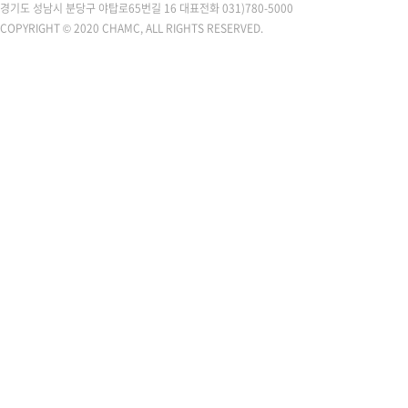
경기도 성남시 분당구 야탑로65번길 16
대표전화 031)780-5000
COPYRIGHT © 2020 CHAMC, ALL RIGHTS RESERVED.