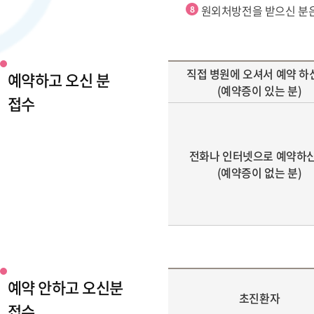
원외처방전을 받으신 분은
직접 병원에 오셔서 예약 하
예약하고 오신 분
(예약증이 있는 분)
접수
전화나 인터넷으로 예약하신
(예약증이 없는 분)
예약 안하고 오신분
초진환자
접수