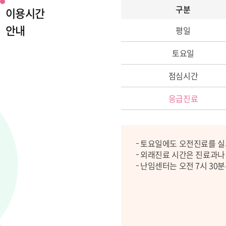
구분
이용시간
안내
평일
토요일
점심시간
응급진료
토요일에도 오전진료를 실
외래진료 시간은 진료과나 
난임센터는 오전 7시 30분