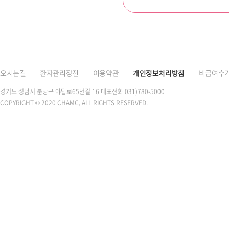
오시는길
환자관리장전
이용약관
개인정보처리방침
비급여수
경기도 성남시 분당구 야탑로65번길 16
대표전화 031)780-5000
COPYRIGHT © 2020 CHAMC, ALL RIGHTS RESERVED.