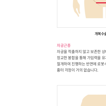
개복수
자궁근종
자궁을 적출하지 않고 보존한 상
정교한 봉합을 통해 가임력을 유
절개하여 진행하는 반면에 로봇수
흉터 걱정이 거의 없습니다.