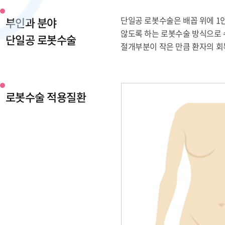
부인과 분야
단일공 로봇수술은 배꼽 위에 1
않도록 하는 로봇수술 방식으로 
단일공 로봇수술
절개부분이 작은 만큼 환자의 회
로봇수술 적용질환