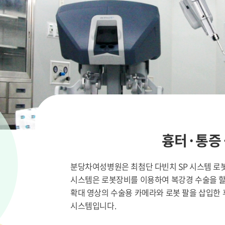
흉터·통증·
분당차여성병원은 최첨단 다빈치 SP 시스템 로봇
시스템은 로봇장비를 이용하여 복강경 수술을 할 
확대 영상의 수술용 카메라와 로봇 팔을 삽입한 
시스템입니다.