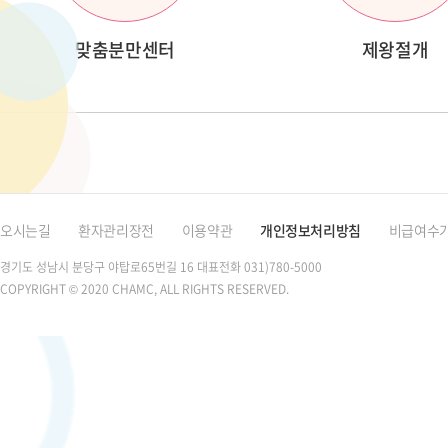
맞춤분만센터
제왕절개
오시는길
환자관리장전
이용약관
개인정보처리방침
비급여수
경기도 성남시 분당구 야탑로65번길 16
대표전화 031)780-5000
COPYRIGHT © 2020 CHAMC, ALL RIGHTS RESERVED.