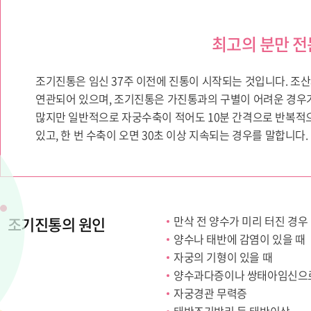
최고의 분만 
조기진통은 임신 37주 이전에 진통이 시작되는 것입니다. 조
연관되어 있으며, 조기진통은 가진통과의 구별이 어려운 경우
많지만 일반적으로 자궁수축이 적어도 10분 간격으로 반복적
있고, 한 번 수축이 오면 30초 이상 지속되는 경우를 말합니다.
조기진통의 원인
만삭 전 양수가 미리 터진 경우
양수나 태반에 감염이 있을 때
자궁의 기형이 있을 때
양수과다증이나 쌍태아임신으로
자궁경관 무력증