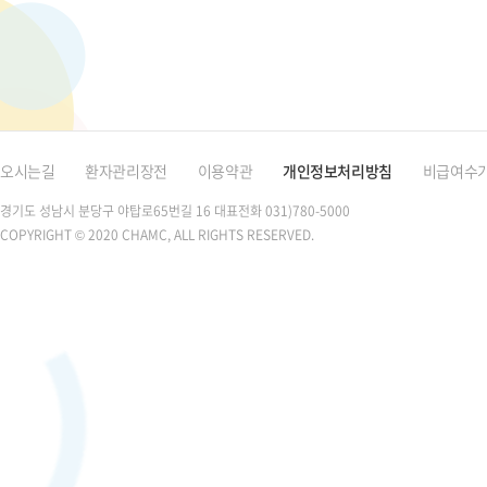
오시는길
환자관리장전
이용약관
개인정보처리방침
비급여수
경기도 성남시 분당구 야탑로65번길 16
대표전화 031)780-5000
COPYRIGHT © 2020 CHAMC, ALL RIGHTS RESERVED.