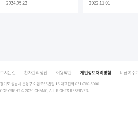
2024.05.22
2022.11.01
오시는길
환자관리장전
이용약관
개인정보처리방침
비급여수
경기도 성남시 분당구 야탑로65번길 16
대표전화 031)780-5000
COPYRIGHT © 2020 CHAMC, ALL RIGHTS RESERVED.