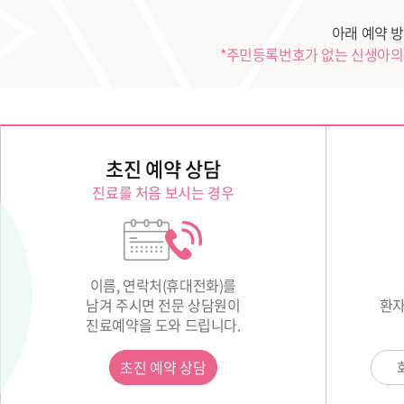
아래 예약 방
*주민등록번호가 없는 신생아의 
초진 예약 상담
진료를 처음 보시는 경우
이름, 연락처(휴대전화)를
남겨 주시면 전문 상담원이
환자
진료예약을 도와 드립니다.
초진 예약 상담