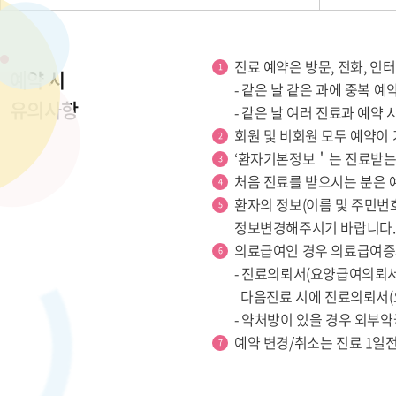
진료 예약은 방문, 전화, 인
예약 시
- 같은 날 같은 과에 중복 
유의사항
- 같은 날 여러 진료과 예약
회원 및 비회원 모두 예약이
‘환자기본정보＇는 진료받는 
처음 진료를 받으시는 분은 
환자의 정보(이름 및 주민번
정보변경해주시기 바랍니다.
의료급여인 경우 의료급여증
- 진료의뢰서(요양급여의뢰서
다음진료 시에 진료의뢰서(
- 약처방이 있을 경우 외부
예약 변경/취소는 진료 1일