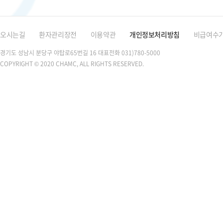
오시는길
환자관리장전
이용약관
개인정보처리방침
비급여수
경기도 성남시 분당구 야탑로65번길 16
대표전화 031)780-5000
COPYRIGHT © 2020 CHAMC, ALL RIGHTS RESERVED.