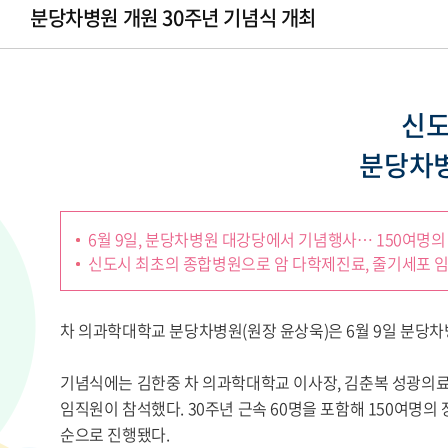
분당차병원 개원 30주년 기념식 개최
신도
분당차병
6월 9일, 분당차병원 대강당에서 기념행사… 150여명의
신도시 최초의 종합병원으로 암 다학제진료, 줄기세포 
차 의과학대학교 분당차병원(원장 윤상욱)은 6월 9일 분당차
기념식에는 김한중 차 의과학대학교 이사장, 김춘복 성광의료
임직원이 참석했다. 30주년 근속 60명을 포함해 150여명의
순으로 진행됐다.