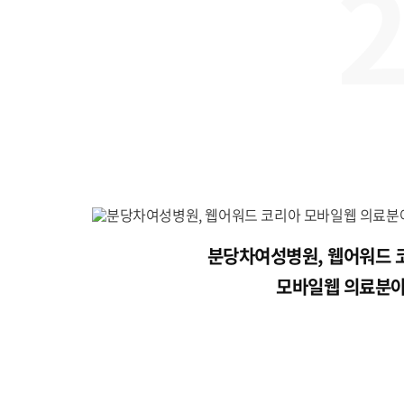
분당차여성병원, 웹어워드 
모바일웹 의료분야