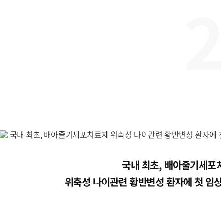
국내 최초, 배아줄기세포
위축성 나이관련 황반변성 환자에 첫 임상