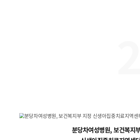
분당차여성병원, 보건복지부