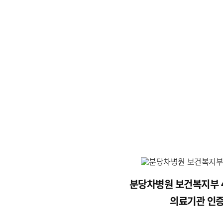
분당차병원 보건복지부 
의료기관 인증