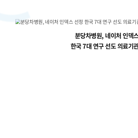
분당차병원, 네이처 인덱스
한국 7대 연구 선도 의료기