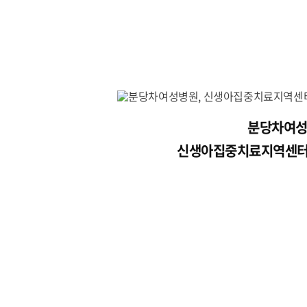
분당차여성
신생아집중치료지역센터