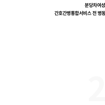
분당차여성
간호간병통합서비스 전 병동