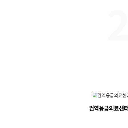
권역응급의료센터