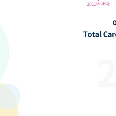
2011년~현재
Total C