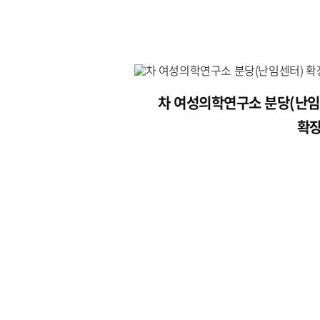
차 여성의학연구소 분당(난임
확장