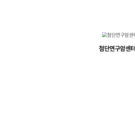
첨단연구암센터