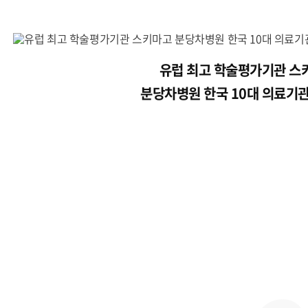
유럽 최고 학술평가기관 스
분당차병원 한국 10대 의료기관